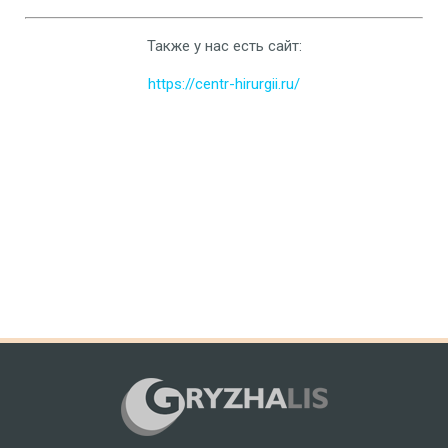
Также у нас есть сайт:
https://centr-hirurgii.ru/