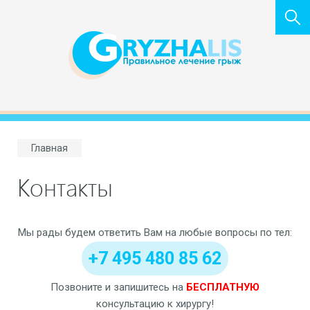
Главная
Контакты
Мы рады будем ответить Вам на любые вопросы по тел:
+7 495 480 85 62
Позвоните и запишитесь на
БЕСПЛАТНУЮ
консультацию к хирургу!