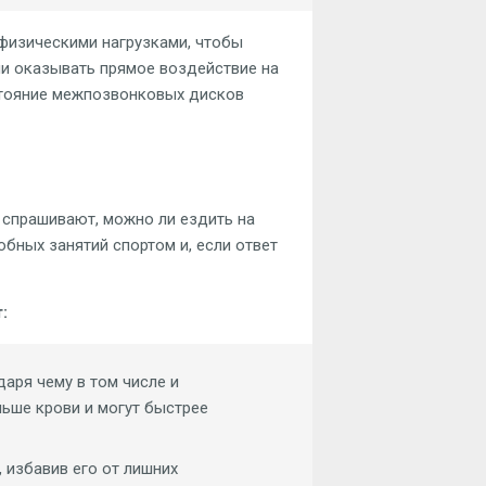
физическими нагрузками, чтобы
ли оказывать прямое воздействие на
остояние межпозвонковых дисков
 спрашивают, можно ли ездить на
обных занятий спортом и, если ответ
:
аря чему в том числе и
ьше крови и могут быстрее
 избавив его от лишних