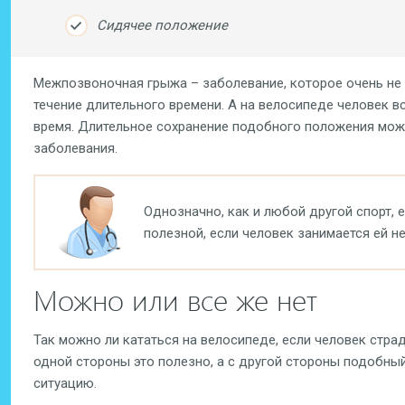
Сидячее положение
Межпозвоночная грыжа – заболевание, которое очень не
течение длительного времени. А на велосипеде человек все
время. Длительное сохранение подобного положения може
заболевания.
Однозначно, как и любой другой спорт, 
полезной, если человек занимается ей н
Можно или все же нет
Так можно ли кататься на велосипеде, если человек стра
одной стороны это полезно, а с другой стороны подобный
ситуацию.