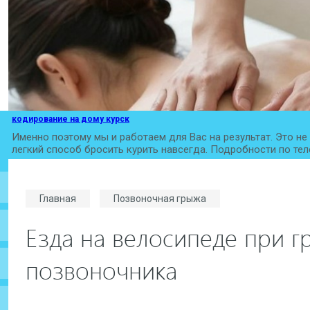
кодирование на дому курск
Именно поэтому мы и работаем для Вас на результат. Это не
легкий способ бросить курить навсегда. Подробности по тел
Главная
Позвоночная грыжа
Езда на велосипеде при г
позвоночника