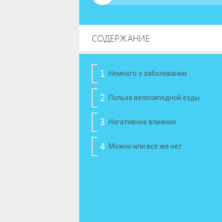
СОДЕРЖАНИЕ:
Немного о заболевании
Польза велосипедной езды
Негативное влияние
Можно или все же нет