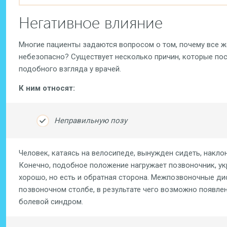
Негативное влияние
Многие пациенты задаются вопросом о том, почему все ж
небезопасно? Существует несколько причин, которые п
подобного взгляда у врачей.
К ним относят:
Неправильную позу
Человек, катаясь на велосипеде, вынужден сидеть, наклон
Конечно, подобное положение нагружает позвоночник, ук
хорошо, но есть и обратная сторона. Межпозвоночные ди
позвоночном столбе, в результате чего возможно появлен
болевой синдром.