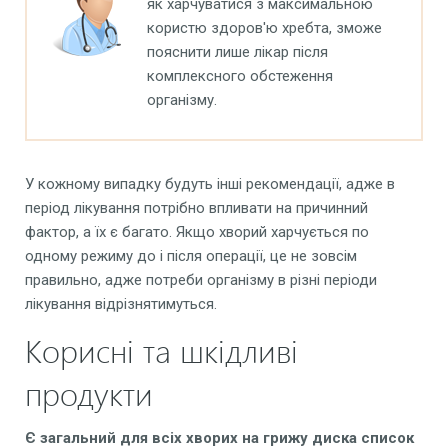
як харчуватися з максимальною
користю здоров'ю хребта, зможе
пояснити лише лікар після
комплексного обстеження
організму.
У кожному випадку будуть інші рекомендації, адже в
період лікування потрібно впливати на причинний
фактор, а їх є багато. Якщо хворий харчується по
одному режиму до і після операції, це не зовсім
правильно, адже потреби організму в різні періоди
лікування відрізнятимуться.
Корисні та шкідливі
продукти
Є
загальний для всіх хворих на грижу диска список