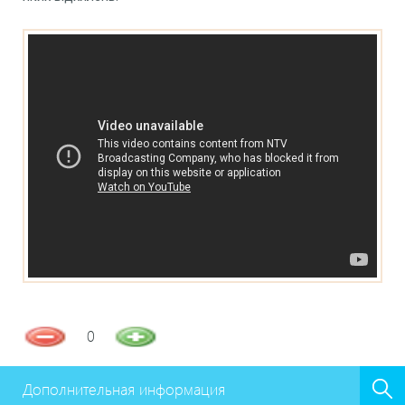
0
Дополнительная информация